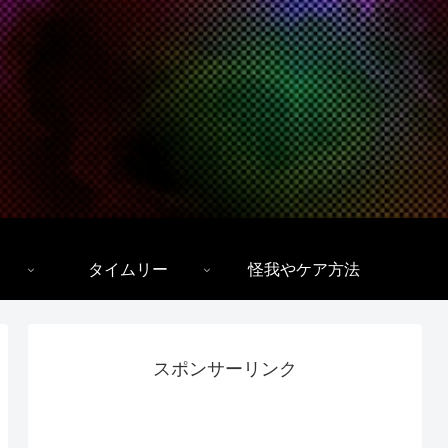
タイムリー
怪我やケア方法
スポンサーリンク