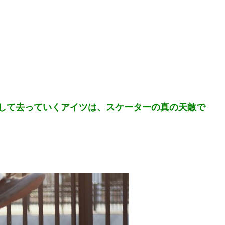
して去っていくアイツは、スケーターの真の天敵で