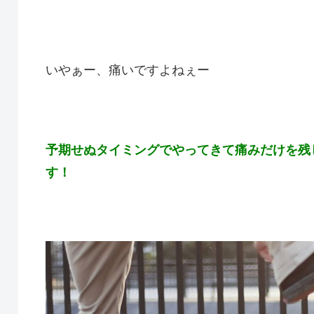
いやぁー、痛いですよねぇー
予期せぬタイミングでやってきて痛みだけを残
す！