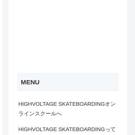
MENU
HIGHVOLTAGE SKATEBOARDINGオン
ラインスクールへ
HIGHVOLTAGE SKATEBOARDINGって