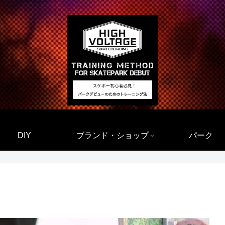
DIY
ブランド・ショップ
パーク