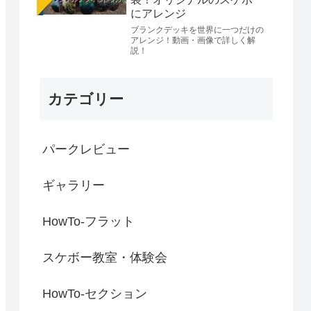
にアレンジ
ブランクデッキを世界に一つだけの
アレンジ！動画・画像で詳しく解
説！
カテゴリー
パークレビュー
ギャラリー
HowTo-フラット
スケボー教室・体験会
HowTo-セクション