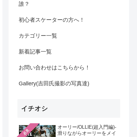
誰？
初心者スケーターの方へ！
カテゴリー一覧
新着記事一覧
お問い合わせはこちらから！
Gallery(吉田氏撮影の写真達)
イチオシ
オーリー/OLLIE(超入門編)-
必見
滑りながらオーリーをメイ