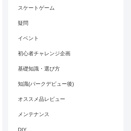
スケートゲーム
疑問
イベント
初心者チャレンジ企画
基礎知識・選び方
知識(パークデビュー後)
オススメ品レビュー
メンテナンス
DIY