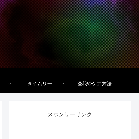
タイムリー
怪我やケア方法
スポンサーリンク