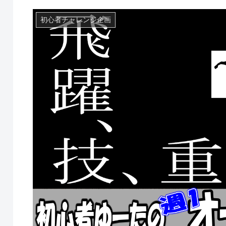
初心者チャレンジ企画