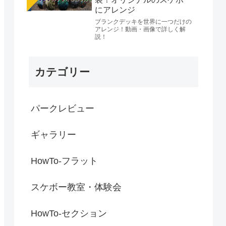
にアレンジ
ブランクデッキを世界に一つだけの
アレンジ！動画・画像で詳しく解
説！
カテゴリー
パークレビュー
ギャラリー
HowTo-フラット
スケボー教室・体験会
HowTo-セクション