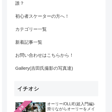
誰？
初心者スケーターの方へ！
カテゴリー一覧
新着記事一覧
お問い合わせはこちらから！
Gallery(吉田氏撮影の写真達)
イチオシ
オーリー/OLLIE(超入門編)-
必見
滑りながらオーリーをメイ