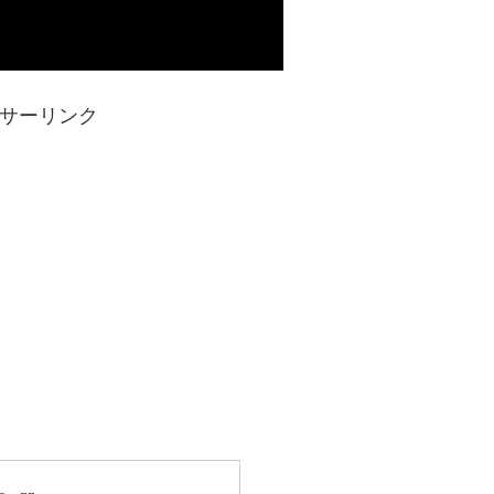
サーリンク