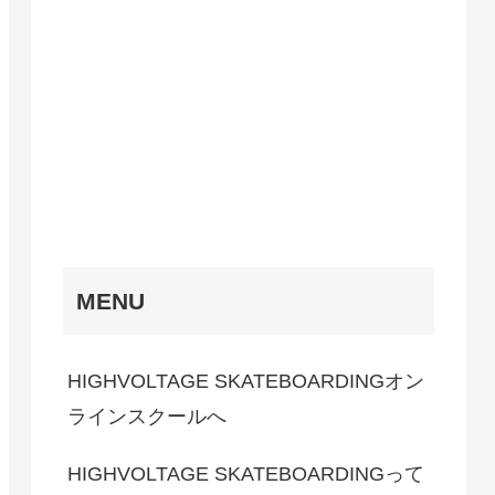
MENU
HIGHVOLTAGE SKATEBOARDINGオン
ラインスクールへ
HIGHVOLTAGE SKATEBOARDINGって