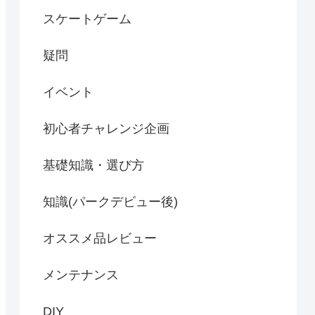
スケートゲーム
疑問
イベント
初心者チャレンジ企画
基礎知識・選び方
知識(パークデビュー後)
オススメ品レビュー
メンテナンス
DIY