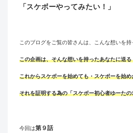
「スケボーやってみたい！」
このブログをご覧の皆さんは、こんな想いを持
この企画は、そんな想いを持ったあなたに送る
これからスケボーを始めても・スケボーを始め
それを証明する為の「スケボー初心者ゆーたの
第９話
今回は