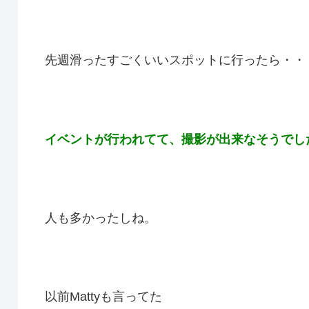
先週滑ったすごくいいスポットに行ったら・・
イベントが行われてて、撮影が出来なそうでし
人も多かったしね。
以前Mattyも言ってた