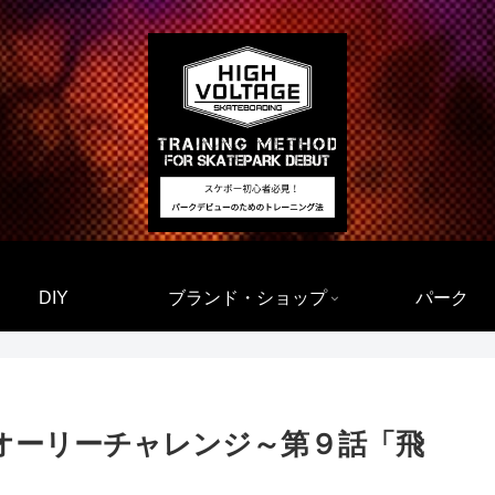
DIY
ブランド・ショップ
パーク
オーリーチャレンジ～第９話「飛