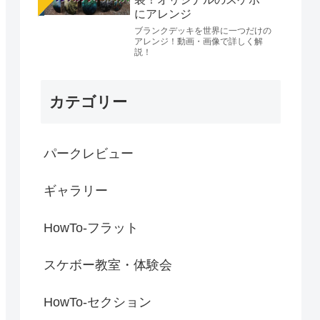
にアレンジ
ブランクデッキを世界に一つだけの
アレンジ！動画・画像で詳しく解
説！
カテゴリー
パークレビュー
ギャラリー
HowTo-フラット
スケボー教室・体験会
HowTo-セクション