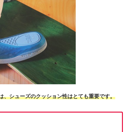
は、シューズのクッション性はとても重要です。