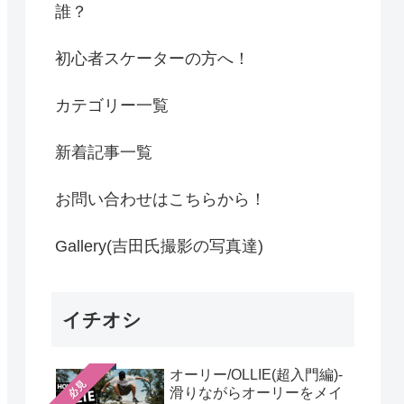
誰？
初心者スケーターの方へ！
カテゴリー一覧
新着記事一覧
お問い合わせはこちらから！
Gallery(吉田氏撮影の写真達)
イチオシ
オーリー/OLLIE(超入門編)-
必見
滑りながらオーリーをメイ