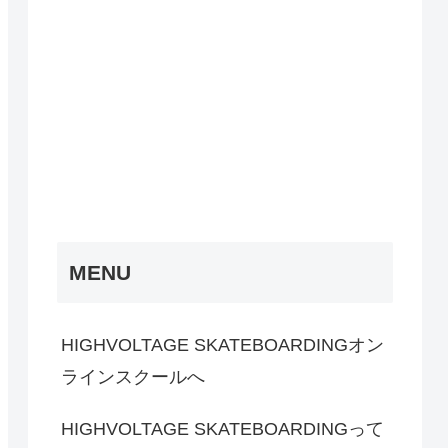
MENU
HIGHVOLTAGE SKATEBOARDINGオン
ラインスクールへ
HIGHVOLTAGE SKATEBOARDINGって