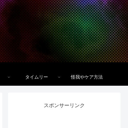
タイムリー
怪我やケア方法
スポンサーリンク