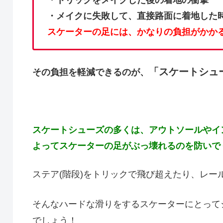
・メイクに失敗して、直接路面に着地した
スケーターの足には、かなりの負担がかか
「スケートシュ
その負担を軽減できるのが、
スケートシューズの多くは、アウトソールやイ
よってスケーターの足がぶっ壊れるのを防いで
ステア(階段)をトリックで飛び超えたり、レー
そんなハードな滑りをするスケーターにとって
でしょう！