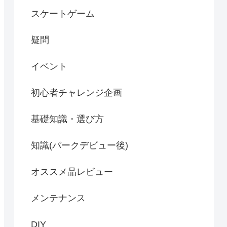
スケートゲーム
疑問
イベント
初心者チャレンジ企画
基礎知識・選び方
知識(パークデビュー後)
オススメ品レビュー
メンテナンス
DIY