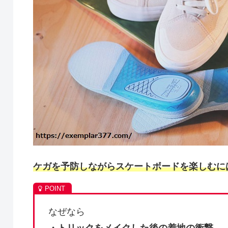
ケガを予防しながらスケートボードを楽しむに
なぜなら
・トリックをメイクした後の着地の衝撃