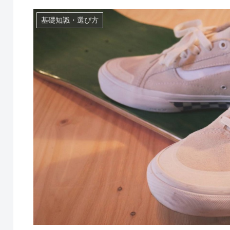
基礎知識・選び方