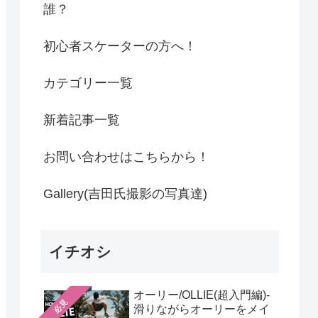
誰？
初心者スケーターの方へ！
カテゴリー一覧
新着記事一覧
お問い合わせはこちらから！
Gallery(吉田氏撮影の写真達)
イチオシ
オーリー/OLLIE(超入門編)-
必見
滑りながらオーリーをメイ