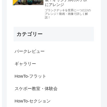
にアレンジ
ブランクデッキを世界に一つだけの
アレンジ！動画・画像で詳しく解
説！
カテゴリー
パークレビュー
ギャラリー
HowTo-フラット
スケボー教室・体験会
HowTo-セクション