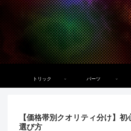
トリック
パーツ
【価格帯別クオリティ分け】初
選び方