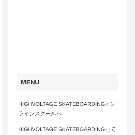
MENU
HIGHVOLTAGE SKATEBOARDINGオン
ラインスクールへ
HIGHVOLTAGE SKATEBOARDINGって