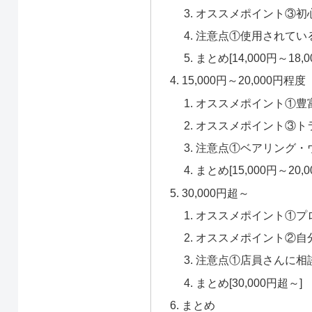
オススメポイント③初
注意点①使用されてい
まとめ[14,000円～18,
15,000円～20,000円程度
オススメポイント①豊
オススメポイント③ト
注意点①ベアリング・
まとめ[15,000円～20,
30,000円超～
オススメポイント①プ
オススメポイント②自
注意点①店員さんに相
まとめ[30,000円超～]
まとめ