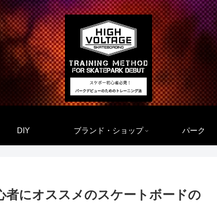
DIY
ブランド・ショップ
パーク
心者にオススメのスケートボードの