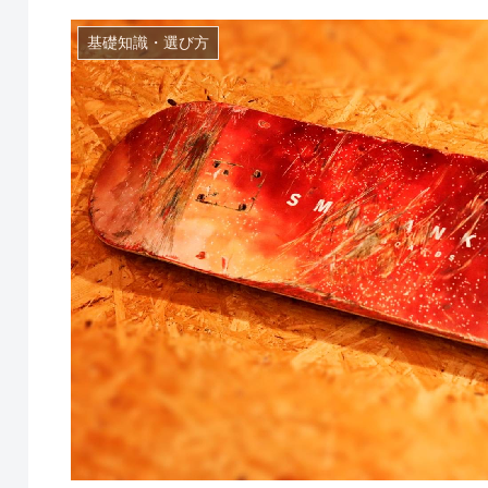
基礎知識・選び方