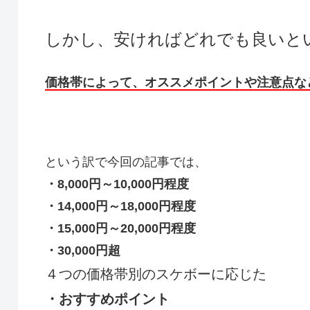
しかし、安ければどれでも良いと
価格帯によって、オススメポイントや注意点な
という訳で今回の記事では、
・8,000円～10,000円程度
・14,000円～18,000円程度
・15,000円～20,000円程度
・30,000円超
４つの価格帯別のスケボーに応じた
・おすすめポイント