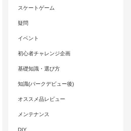
スケートゲーム
疑問
イベント
初心者チャレンジ企画
基礎知識・選び方
知識(パークデビュー後)
オススメ品レビュー
メンテナンス
DIY