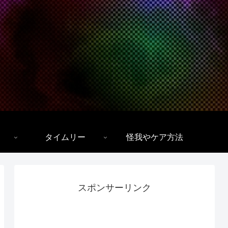
タイムリー
怪我やケア方法
スポンサーリンク