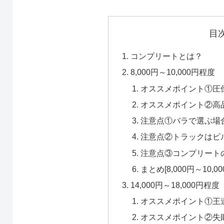
目
コンプリートとは？
8,000円～10,000円程度
オススメポイント①圧
オススメポイント②高
注意点①バラで選ぶ場
注意点②トラックはビ
注意点③コンプリート
まとめ[8,000円～10,0
14,000円～18,000円程度
オススメポイント①王
オススメポイント②失