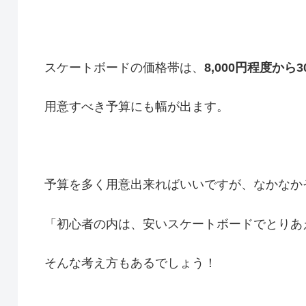
スケートボードの価格帯は、
8,000円程度から3
用意すべき予算にも幅が出ます。
予算を多く用意出来ればいいですが、なかなか
「初心者の内は、安いスケートボードでとりあ
そんな考え方もあるでしょう！