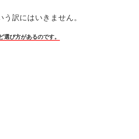
いう訳にはいきません。
ど選び方があるのです。