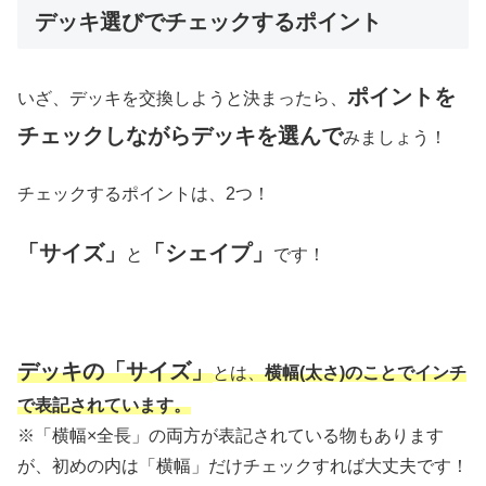
デッキ選びでチェックするポイント
ポイントを
いざ、デッキを交換しようと決まったら、
チェックしながらデッキを選んで
みましょう！
チェックするポイントは、2つ！
「サイズ」
「シェイプ」
と
です！
デッキの「サイズ」
とは、
横幅(太さ)のことでインチ
で表記されています。
※「横幅×全長」の両方が表記されている物もあります
が、初めの内は「横幅」だけチェックすれば大丈夫です！