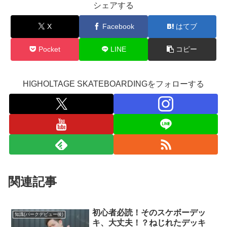
シェアする
X
Facebook
はてブ
Pocket
LINE
コピー
HIGHOLTAGE SKATEBOARDINGをフォローする
関連記事
初心者必読！そのスケボーデッ
知識(パークデビュー後)
キ、大丈夫！？ねじれたデッキ