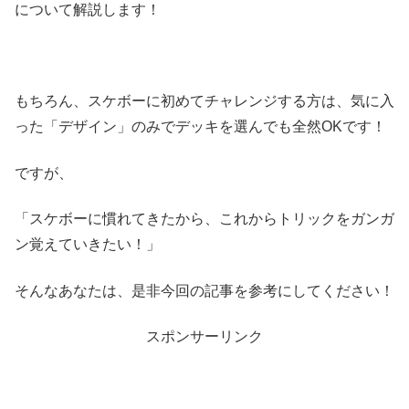
について解説します！
もちろん、スケボーに初めてチャレンジする方は、気に入
った「デザイン」のみでデッキを選んでも全然OKです！
ですが、
「スケボーに慣れてきたから、これからトリックをガンガ
ン覚えていきたい！」
そんなあなたは、是非今回の記事を参考にしてください！
スポンサーリンク