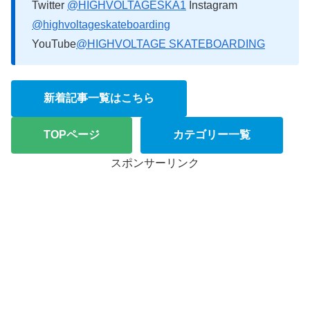
Twitter
@HIGHVOLTAGESKA1
Instagram
@highvoltageskateboarding
YouTube
@HIGHVOLTAGE SKATEBOARDING
新着記事一覧はこちら
TOPページ
カテゴリー一覧
スポンサーリンク