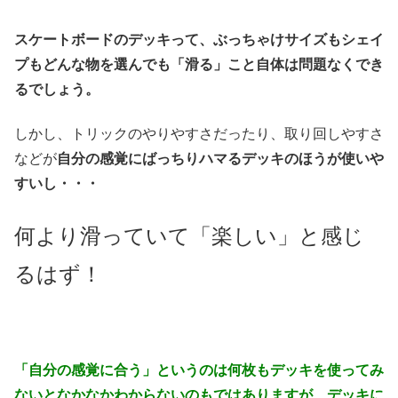
スケートボードのデッキって、ぶっちゃけサイズもシェイ
プもどんな物を選んでも「滑る」こと自体は問題なくでき
るでしょう。
しかし、トリックのやりやすさだったり、取り回しやすさ
などが
自分の感覚にばっちりハマるデッキのほうが使いや
すいし・・・
何より滑っていて「楽しい」と感じ
るはず！
「自分の感覚に合う」というのは何枚もデッキを使ってみ
ないとなかなかわからないのもではありますが、デッキに