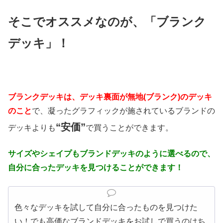
そこでオススメなのが、「ブランク
デッキ」！
ブランクデッキは、デッキ裏面が無地(ブランク)のデッキ
のこと
で、凝ったグラフィックが施されているブランドの
“
安価”
デッキよりも
で買うことができます。
サイズやシェイプもブランドデッキのように選べるので、
自分に合ったデッキを見つけることができます！
色々なデッキを試して自分に合ったものを見つけた
い！でも高価なブランドデッキをお試しで買うのはち