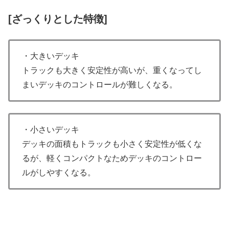
[ざっくりとした特徴]
・大きいデッキ
トラックも大きく安定性が高いが、重くなってし
まいデッキのコントロールが難しくなる。
・小さいデッキ
デッキの面積もトラックも小さく安定性が低くな
るが、軽くコンパクトなためデッキのコントロー
ルがしやすくなる。