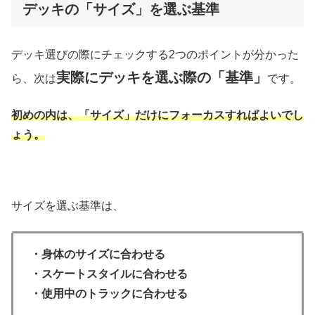
デッキの「サイズ」を選ぶ基準
デッキ選びの際にチェックする2つのポイントが分かった
実際にデッキを選ぶ際の「基準」
ら、次は
です。
初めの内は、「サイズ」だけにフォーカスすればよいでし
ょう。
サイズを選ぶ基準は、
・身体のサイズに合わせる
・スケートスタイルに合わせる
・使用中のトラックに合わせる