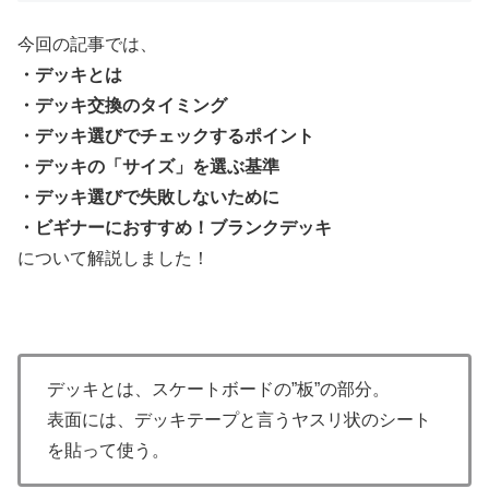
今回の記事では、
・デッキとは
・デッキ交換のタイミング
・デッキ選びでチェックするポイント
・デッキの「サイズ」を選ぶ基準
・デッキ選びで失敗しないために
・ビギナーにおすすめ！ブランクデッキ
について解説しました！
デッキとは、スケートボードの”板”の部分。
表面には、デッキテープと言うヤスリ状のシート
を貼って使う。