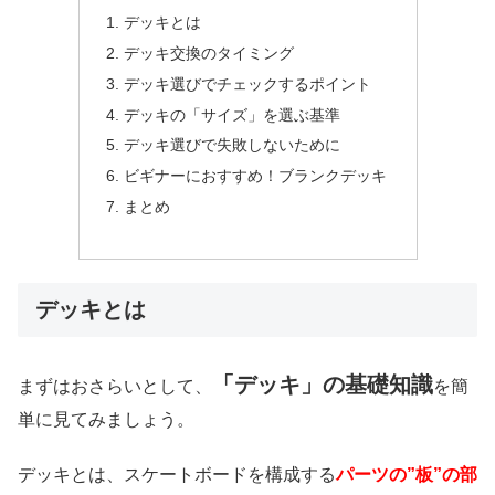
デッキとは
デッキ交換のタイミング
デッキ選びでチェックするポイント
デッキの「サイズ」を選ぶ基準
デッキ選びで失敗しないために
ビギナーにおすすめ！ブランクデッキ
まとめ
デッキとは
「デッキ」の基礎知識
まずはおさらいとして、
を簡
単に見てみましょう。
デッキとは、スケートボードを構成する
パーツの”板”の部