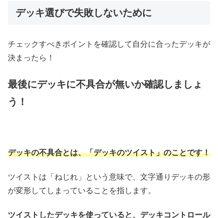
デッキ選びで失敗しないために
チェックすべきポイントを確認して自分に合ったデッキが
決まったら！
最後にデッキに不具合が無いか確認しましょ
う！
デッキの不具合とは、「デッキのツイスト」のことです！
ツイストは「ねじれ」という意味で、文字通りデッキの形
が変形してしまっていることを指します。
ツイストしたデッキを使っていると、デッキコントロール