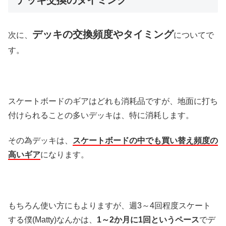
デッキの交換頻度やタイミング
次に、
についてで
す。
スケートボードのギアはどれも消耗品ですが、地面に打ち
付けられることの多いデッキは、特に消耗します。
その為デッキは、
スケートボードの中でも買い替え頻度の
高いギア
になります。
もちろん使い方にもよりますが、週3～4回程度スケート
する僕(Matty)なんかは、
1～2か月に1回というペース
でデ