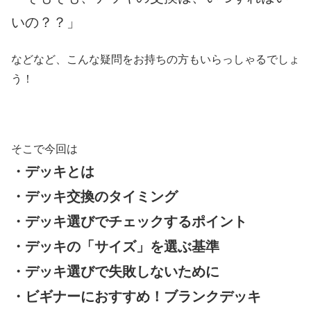
いの？？」
などなど、こんな疑問をお持ちの方もいらっしゃるでしょ
う！
そこで今回は
・デッキとは
・デッキ交換のタイミング
・デッキ選びでチェックするポイント
・デッキの「サイズ」を選ぶ基準
・デッキ選びで失敗しないために
・ビギナーにおすすめ！ブランクデッキ