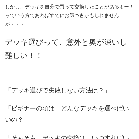
しかし、デッキを自分で買って交換したことがあるよー！
っていう方であればすでにお気づきかもしれません
が・・・
デッキ選びって、意外と奥が深いし
難しい！！
「デッキ選びで失敗しない方法は？」
「ビギナーの頃は、どんなデッキを選べばい
いの？」
「そもそも、デッキの交換は、いつすればい