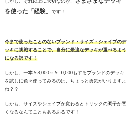
さまざまなデッキ
しかし、それ以上に大切なのが、
を使った「経験」
です！
今まで使ったことのないブランド・サイズ・シェイプのデ
ッキに挑戦することで、自分に最適なデッキが選べるよう
になる訳です！
しかし、一本￥8,000～￥10,000もするブランドのデッキ
を試しに色々使ってみるのは、ちょっと勇気がいりますよ
ね？？
しかも、サイズやシェイプが変わるとトリックの調子が悪
くなるなんてこともあるあるです！