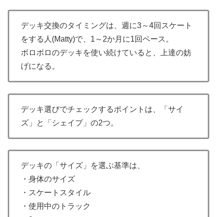
デッキ交換のタイミングは、週に3～4回スケート
をする人(Matty)で、1～2か月に1回ペース。
ボロボロのデッキを使い続けていると、上達の妨
げになる。
デッキ選びでチェックするポイントは、「サイ
ズ」と「シェイプ」の2つ。
デッキの「サイズ」を選ぶ基準は、
・身体のサイズ
・スケートスタイル
・使用中のトラック