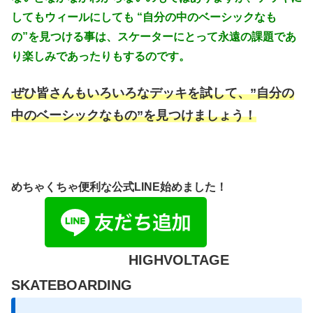
してもウィールにしても “自分の中のベーシックなも
の”を見つける事は、スケーターにとって永遠の課題であ
り楽しみであったりもするのです。
ぜひ皆さんもいろいろなデッキを試して、”自分の
中のベーシックなもの”を見つけましょう！
めちゃくちゃ便利な公式LINE始めました！
HIGHVOLTAGE
SKATEBOARDING