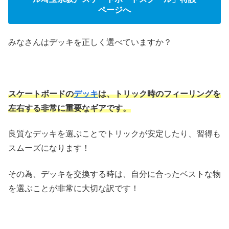
ページへ
みなさんはデッキを正しく選べていますか？
スケートボードの
デッキ
は、トリック時のフィーリングを
左右する非常に重要なギアです。
良質なデッキを選ぶことでトリックが安定したり、習得も
スムーズになります！
その為、デッキを交換する時は、自分に合ったベストな物
を選ぶことが非常に大切な訳です！