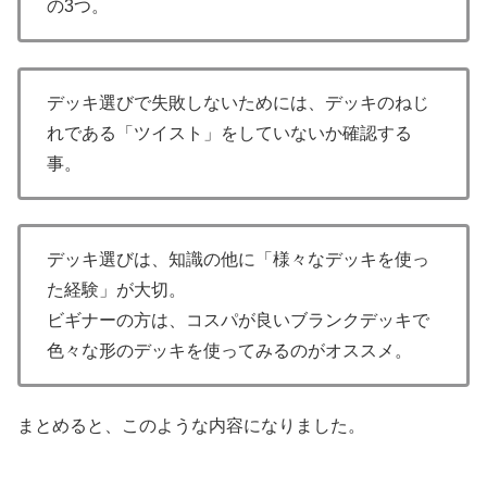
の3つ。
デッキ選びで失敗しないためには、デッキのねじ
れである「ツイスト」をしていないか確認する
事。
デッキ選びは、知識の他に「様々なデッキを使っ
た経験」が大切。
ビギナーの方は、コスパが良いブランクデッキで
色々な形のデッキを使ってみるのがオススメ。
まとめると、このような内容になりました。