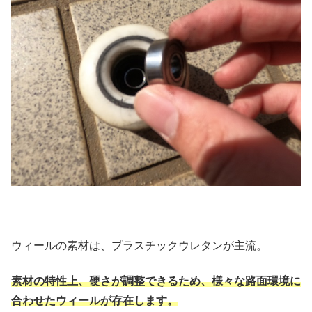
ウィールの素材は、プラスチックウレタンが主流。
素材の特性上、硬さが調整できるため、様々な路面環境に
合わせたウィールが存在します。