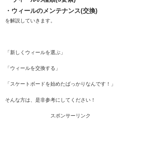
・ウィールのメンテナンス(交換)
を解説していきます。
「新しくウィールを選ぶ」
「ウィールを交換する」
「スケートボードを始めたばっかりなんです！」
そんな方は、是非参考にしてください！
スポンサーリンク