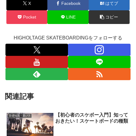
X
Facebook
はてブ
Pocket
LINE
コピー
HIGHOLTAGE SKATEBOARDINGをフォローする
関連記事
【初心者のスケボー入門】知って
基礎知識・選び方
おきたい！スケートボードの種類