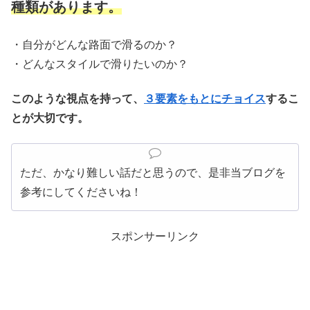
種類があります。
・自分がどんな路面で滑るのか？
・どんなスタイルで滑りたいのか？
このような視点を持って、
３要素をもとにチョイス
するこ
とが大切です。
ただ、かなり難しい話だと思うので、是非当ブログを
参考にしてくださいね！
スポンサーリンク