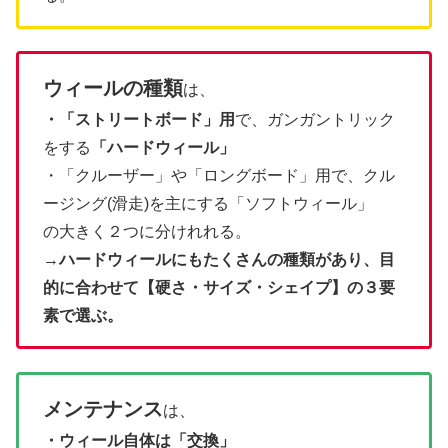
ウィールの種類
は、
・「ストリートボード」用
で、ガンガントリック
をする
「ハードウィール」
・「クルーザー」や「ロングボード」用で、クル
ージング(滑走)を主にする「ソフトウィール」
の大きく２つに分けれれる。
→
ハードウィールにもたくさんの種類があり、目
的に合わせて【硬さ・サイズ・シェイプ】の３要
素で選ぶ。
メンテナンス
は、
・ウィール自体は「交換」