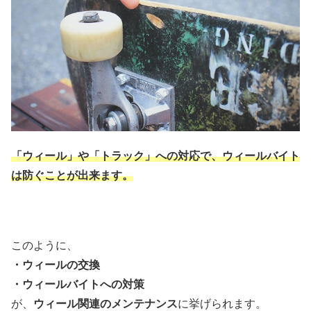
「ウィール」や「トラック」への対応で、ウィールバイト
は防ぐことが出来ます。
このように、
・ウィールの交換
・ウィールバイトへの対策
が、
ウィール関連のメンテナンス
に挙げられます。