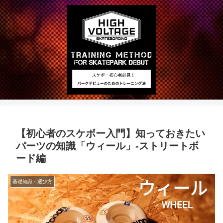
【初心者のスケボー入門】知っておきたい
パーツの知識「ウィール」-ストリートボ
ード編
基礎知識・選び方