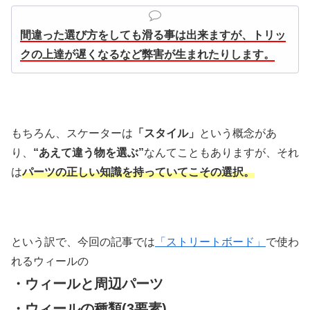
間違った選び方をしても滑る事は出来ますが、トリッ
クの上達が遅くなるなど弊害が生まれたりします。
もちろん、スケーターは
「スタイル」
という概念があ
り、
“あえて違う物を選ぶ”
なんてこともありますが、それ
は
パーツの正しい知識を持っていてこその選択。
という訳で、今回の記事では
「ストリートボード」
で使わ
れるウィールの
・ウィールと周辺パーツ
・ウィールの種類(3要素)