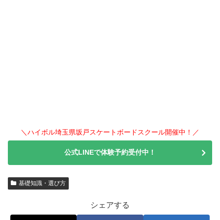
＼ハイボル埼玉県坂戸スケートボードスクール開催中！／
公式LINEで体験予約受付中！
基礎知識・選び方
シェアする