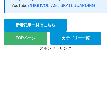
YouTube
@HIGHVOLTAGE SKATEBOARDING
新着記事一覧はこちら
TOPページ
カテゴリー一覧
スポンサーリンク