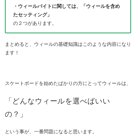
・ウィールバイトに関しては、「ウィールを含め
たセッティング」
の２つがあります。
まとめると、ウィールの基礎知識はこのような内容になり
ます！
スケートボードを始めたばかりの方にとってウィールは、
「どんなウィールを選べばいい
の？」
という事が、一番問題になると思います。