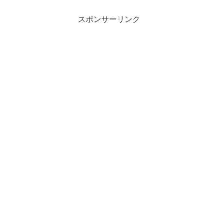
スポンサーリンク