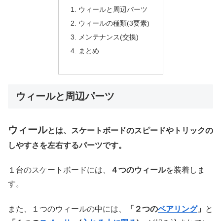
ウィールと周辺パーツ
ウィールの種類(3要素)
メンテナンス(交換)
まとめ
ウィールと周辺パーツ
ウィール
とは、スケートボードのスピードやトリックの
しやすさを左右するパーツです。
１台のスケートボードには、
４つのウィール
を装着しま
す。
また、１つのウィールの中には、
「２つの
ベアリング
」
と