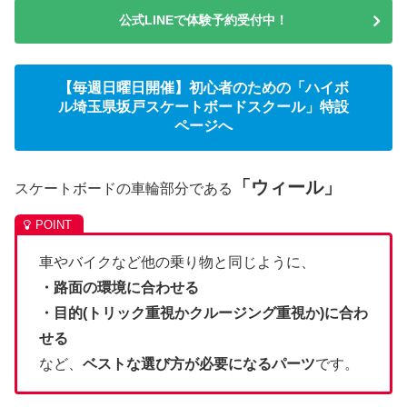
公式LINEで体験予約受付中！
【毎週日曜日開催】初心者のための「ハイボ
ル埼玉県坂戸スケートボードスクール」特設
ページへ
「ウィール」
スケートボードの車輪部分である
車やバイクなど他の乗り物と同じように、
・路面の環境に合わせる
・目的(トリック重視かクルージング重視か)に合わ
せる
など、
ベストな選び方が必要になるパーツ
です。