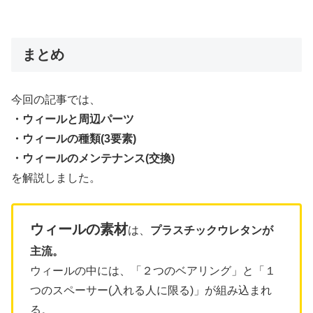
まとめ
今回の記事では、
・ウィールと周辺パーツ
・ウィールの種類(3要素)
・ウィールのメンテナンス(交換)
を解説しました。
ウィールの素材
は、
プラスチックウレタンが
主流。
ウィールの中には、「２つのベアリング」と「１
つのスペーサー(入れる人に限る)」が組み込まれ
る。