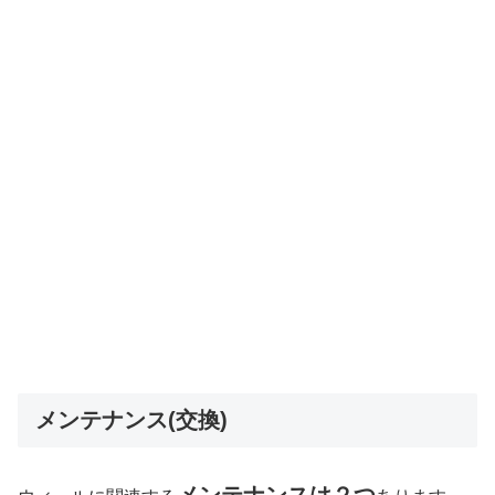
メンテナンス(交換)
メンテナンスは２つ