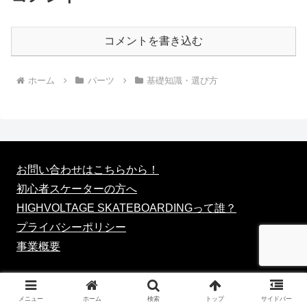
コメントを書き込む
ホーム
パーツ
基礎知識・選び方
お問い合わせはこちらから！
初心者スケーターの方へ
HIGHVOLTAGE SKATEBOARDINGって誰？
プライバシーポリシー
事業概要
メニュー
ホーム
検索
トップ
サイドバー