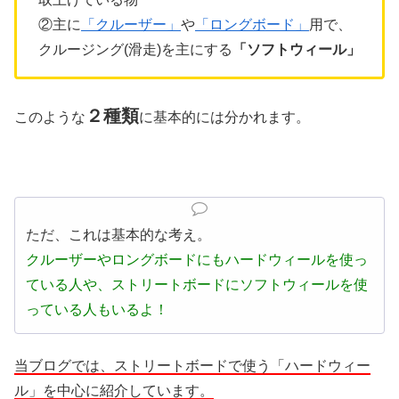
②主に
「クルーザー」
や
「ロングボード」
用で、
クルージング(滑走)を主にする
「ソフトウィール」
２種類
このような
に基本的には分かれます。
ただ、これは基本的な考え。
クルーザーやロングボードにもハードウィールを使っ
ている人や、ストリートボードにソフトウィールを使
っている人もいるよ！
当ブログでは、ストリートボードで使う「ハードウィー
ル」を中心に紹介しています。